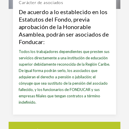
Carácter de asociados
De acuerdo a lo establecido en los
Estatutos del Fondo, previa
aprobación de la Honorable
Asamblea, podrán ser asociados de
Fonducar:
Todos los trabajadores dependientes que presten sus
servicios directamente a una institución de educación
superior debidamente reconocida de la Región Caribe.
De igual forma podrán serlo, los asociados que
adquieran el derecho a pensión o jubilación; el
cónyuge que sea sustituto de la pensión del asociado
fallecido, y los funcionarios de FONDUCAR y sus
empresas filiales que tengan contratos a término
indefinido.