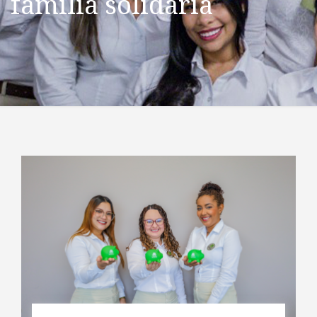
familia solidaria