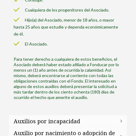
Cualquiera de los progenitores del Asociado.
Hijo(a) del Asociado, menor de 18 años, o mayor
hasta 25 años que estudie y dependa económicamente
de él.
El Asociado.
Para tener derecho a cualquiera de estos beneficios, el
Asociado deberá haber estado afiliado a Fonducar por lo
menos un (1) año antes de ocurrida la calamidad. Así
mismo, deberá encontrarse al corriente con todas las
obligaciones contraídas con el Fondo. El interesado en
alguno de estos auxilios deberá presentar la solicitud a
más tardar dentro de los ciento ochenta (180) días de
ocurrido el hecho que amerite el auxilio.
Auxilios por incapacidad
Auxilio por nacimiento o adopción de