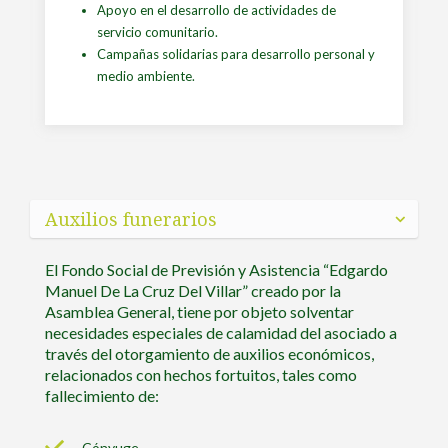
Apoyo en el desarrollo de actividades de
servicio comunitario.
Campañas solidarias para desarrollo personal y
medio ambiente.
Auxilios funerarios
El Fondo Social de Previsión y Asistencia “Edgardo
Manuel De La Cruz Del Villar” creado por la
Asamblea General, tiene por objeto solventar
necesidades especiales de calamidad del asociado a
través del otorgamiento de auxilios económicos,
relacionados con hechos fortuitos, tales como
fallecimiento de:
Cónyuge.