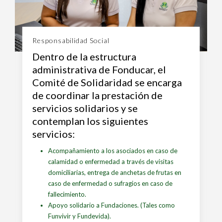
Responsabilidad Social
Dentro de la estructura
administrativa de Fonducar, el
Comité de Solidaridad se encarga
de coordinar la prestación de
servicios solidarios y se
contemplan los siguientes
servicios:
Acompañamiento a los asociados en caso de
calamidad o enfermedad a través de visitas
domiciliarias, entrega de anchetas de frutas en
caso de enfermedad o sufragios en caso de
fallecimiento.
Apoyo solidario a Fundaciones. (Tales como
Funvivir y Fundevida).