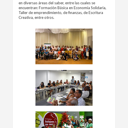
en diversas áreas del saber, entre las cuales se
encuentran: Formación Básica en Economía Solidaria,
Taller de emprendimiento, de finanzas, de Escritura
Creativa, entre otros.