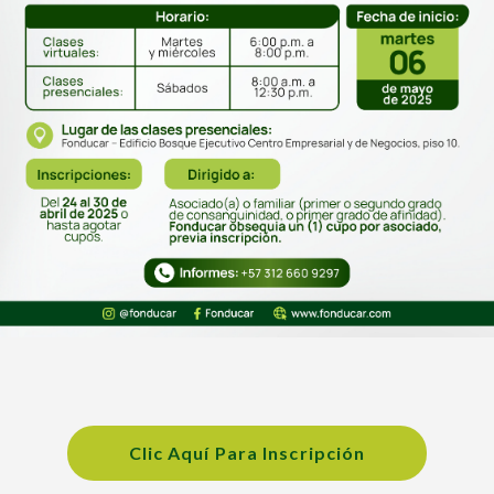
Clic Aquí Para Inscripción