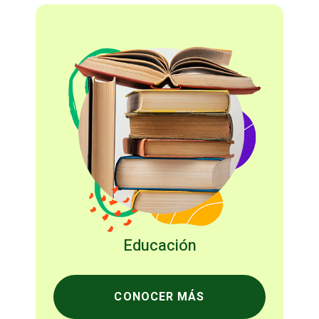
Educación
CONOCER MÁS