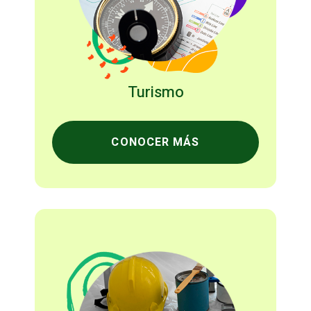
Turismo
CONOCER MÁS