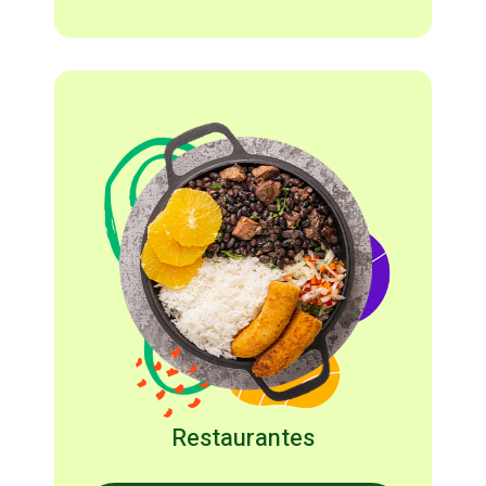
Restaurantes