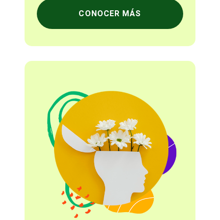
CONOCER MÁS