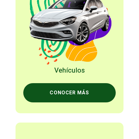
Vehículos
CONOCER MÁS