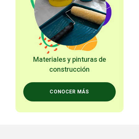
Materiales y pinturas de
construcción
CONOCER MÁS