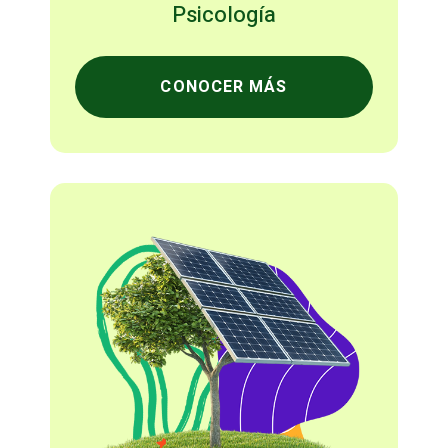
Psicología
CONOCER MÁS