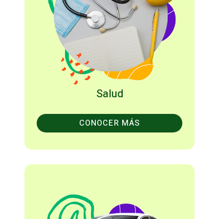
Salud
CONOCER MÁS