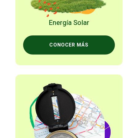
Energía Solar
CONOCER MÁS