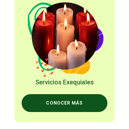
Servicios Exequiales
CONOCER MÁS