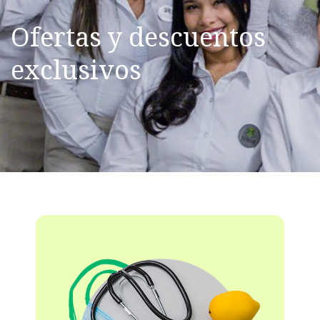
Ofertas y descuentos
exclusivos